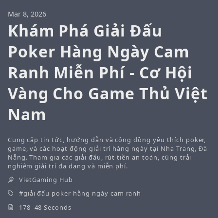
Mar 8, 2026
Khám Phá Giải Đấu
Poker Hàng Ngày Cam
Ranh Miễn Phí - Cơ Hội
Vàng Cho Game Thủ Việt
Nam
Cung cấp tin tức, hướng dẫn và cộng đồng yêu thích poker,
game, và các hoạt động giải trí hàng ngày tại Nha Trang, Đà
Nẵng. Tham gia các giải đấu, rút tiền an toàn, cùng trải
nghiệm giải trí đa dạng và miễn phí.
VietGaming Hub
giải đấu poker hằng ngày cam ranh
178 48 Seconds