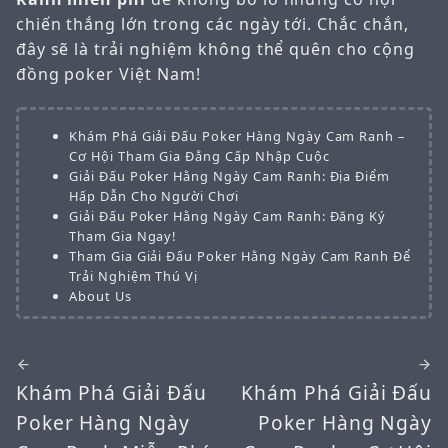
chiến thắng lớn trong các ngày tới. Chắc chắn,
đây sẽ là trải nghiệm không thể quên cho cộng
đồng poker Việt Nam!
Khám Phá Giải Đấu Poker Hàng Ngày Cam Ranh –
Cơ Hội Tham Gia Đẳng Cấp Nhập Cuộc
Giải Đấu Poker Hằng Ngày Cam Ranh: Địa Điểm
Hấp Dẫn Cho Người Chơi
Giải Đấu Poker Hằng Ngày Cam Ranh: Đăng Ký
Tham Gia Ngay!
Tham Gia Giải Đấu Poker Hằng Ngày Cam Ranh Để
Trải Nghiệm Thú Vị
About Us
Khám Phá Giải Đấu
Khám Phá Giải Đấu
Poker Hàng Ngày
Poker Hàng Ngày