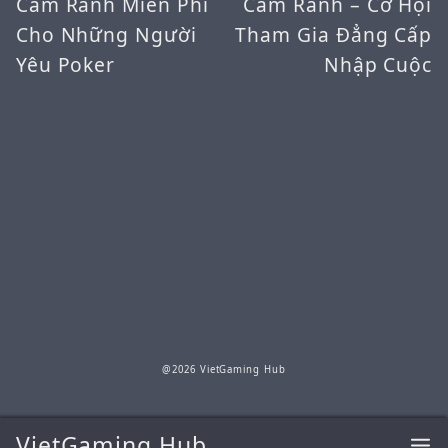
Cam Ranh Miễn Phí
Cam Ranh – Cơ Hội
Cho Những Người
Tham Gia Đẳng Cấp
Yêu Poker
Nhập Cuộc
@2026 VietGaming Hub
VietGaming Hub